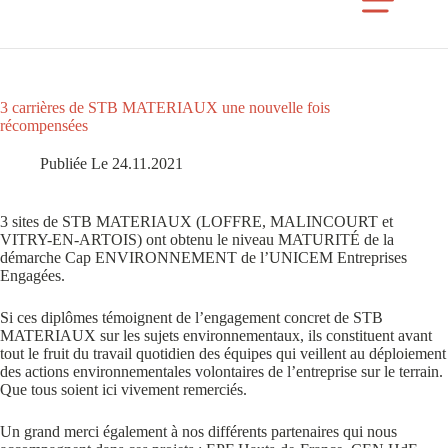
3 carrières de STB MATERIAUX une nouvelle fois
récompensées
Publiée Le 24.11.2021
3 sites de STB MATERIAUX (LOFFRE, MALINCOURT et
VITRY-EN-ARTOIS) ont obtenu le niveau MATURITÉ de la
démarche Cap ENVIRONNEMENT de l’UNICEM Entreprises
Engagées.
Si ces diplômes témoignent de l’engagement concret de STB
MATERIAUX sur les sujets environnementaux, ils constituent avant
tout le fruit du travail quotidien des équipes qui veillent au déploiement
des actions environnementales volontaires de l’entreprise sur le terrain.
Que tous soient ici vivement remerciés.
Un grand merci également à nos différents partenaires qui nous