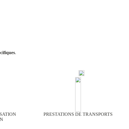
écifiques
.
SATION
PRESTATIONS DE TRANSPORTS
ON