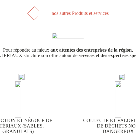
nos autres Produits et services
Pour répondre au mieux
aux attentes des entreprises de la région
,
ERIAUX structure son offre autour de
services et des expertises sp
CTION ET NÉGOCE DE
COLLECTE ET VALORI
TÉRIAUX (SABLES,
DE DÉCHETS N
GRANULATS)
DANGEREUX