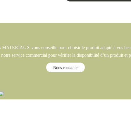
MATERIAUX vous conseille pour choisir le produit adapté à vos bes
notre service commercial pour vérifier la disponibilité d’un produit et p
Nous contacter