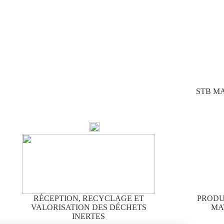
STB MAT
RÉCEPTION, RECYCLAGE ET
PRODU
VALORISATION DES DÉCHETS
MA
INERTES