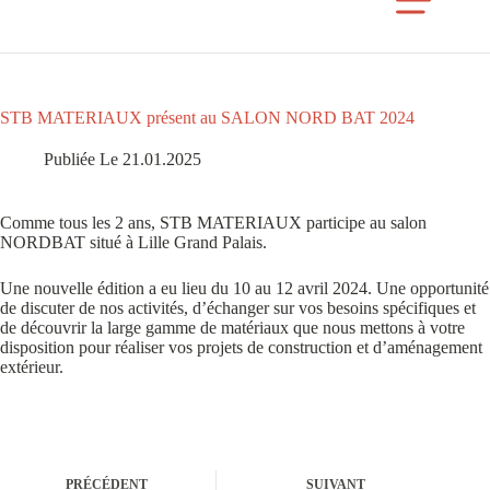
STB MATERIAUX présent au SALON NORD BAT 2024
Publiée Le 21.01.2025
Comme tous les 2 ans, STB MATERIAUX participe au salon
NORDBAT situé à Lille Grand Palais.
Une nouvelle édition a eu lieu du 10 au 12 avril 2024. Une opportunité
de discuter de nos activités, d’échanger sur vos besoins spécifiques et
de découvrir la large gamme de matériaux que nous mettons à votre
disposition pour réaliser vos projets de construction et d’aménagement
extérieur.
PRÉCÉDENT
SUIVANT